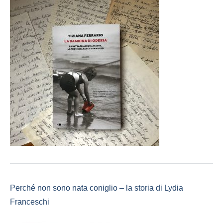
Perché non sono nata coniglio – la storia di Lydia
Franceschi