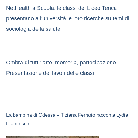
NetHealth a Scuola: le classi del Liceo Tenca
presentano all’università le loro ricerche su temi di
sociologia della salute
Ombra di tutti: arte, memoria, partecipazione –
Presentazione dei lavori delle classi
La bambina di Odessa – Tiziana Ferrario racconta Lydia
Franceschi