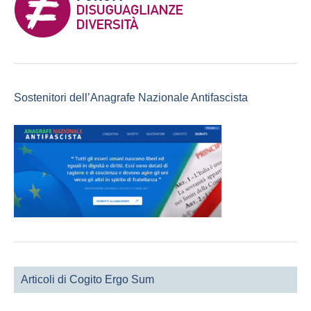
Sostenitori dell’Anagrafe Nazionale Antifascista
Articoli di Cogito Ergo Sum