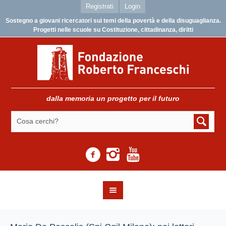
Registrati
Login
Sostegno a giovani ricercatori sui temi della povertà e della disuguaglianza.
Progetti nelle scuole su Costituzione, cittadinanza, diritti
dalla memoria un progetto per il futuro