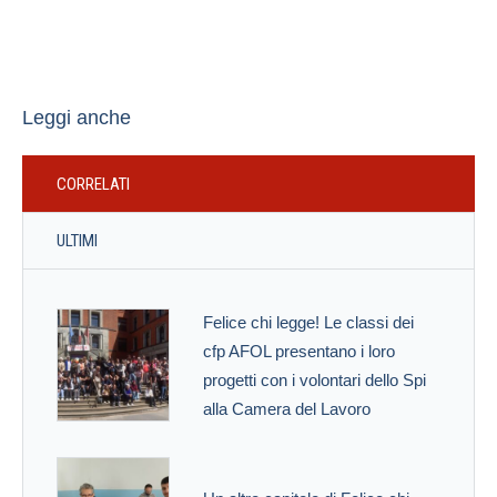
Leggi anche
CORRELATI
ULTIMI
Felice chi legge! Le classi dei
cfp AFOL presentano i loro
progetti con i volontari dello Spi
alla Camera del Lavoro