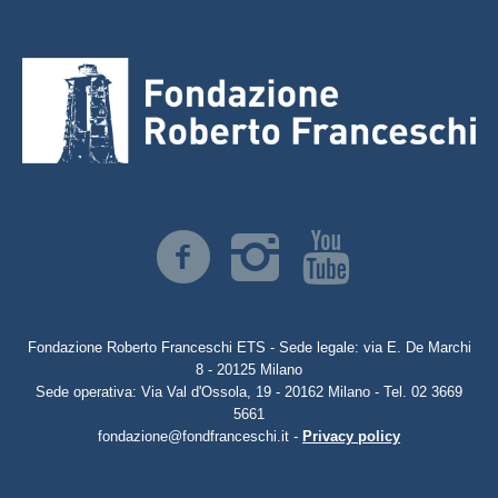
Fondazione Roberto Franceschi ETS - Sede legale: via E. De Marchi
8 - 20125 Milano
Sede operativa: Via Val d'Ossola, 19 - 20162 Milano - Tel. 02 3669
5661
fondazione@fondfranceschi.it -
Privacy policy