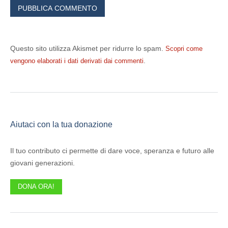
Questo sito utilizza Akismet per ridurre lo spam.
Scopri come
.
vengono elaborati i dati derivati dai commenti
Aiutaci con la tua donazione
Il tuo contributo ci permette di dare voce, speranza e futuro alle
giovani generazioni.
DONA ORA!