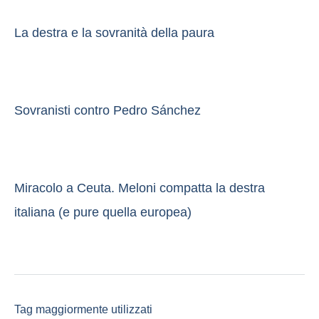
La destra e la sovranità della paura
Sovranisti contro Pedro Sánchez
Miracolo a Ceuta. Meloni compatta la destra
italiana (e pure quella europea)
Tag maggiormente utilizzati