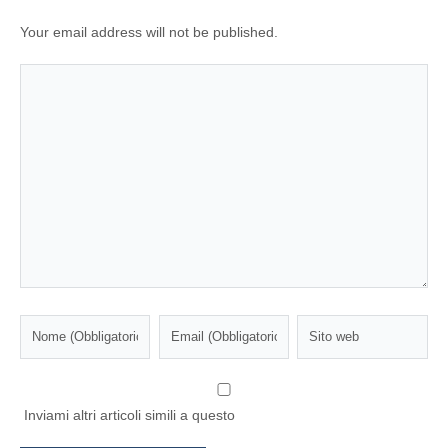
Your email address will not be published.
Inviami altri articoli simili a questo