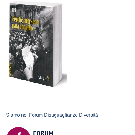
Siamo nel Forum Disuguaglianze Diversità