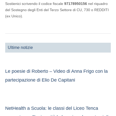
Sostienici scrivendo il codice fiscale
97178950156
nel riquadro
del Sostegno degli Enti del Terzo Settore di CU, 730 o REDDITI
(ex Unico).
Ultime notizie
Le poesie di Roberto – Video di Anna Frigo con la
partecipazione di Elio De Capitani
NetHealth a Scuola: le classi del Liceo Tenca