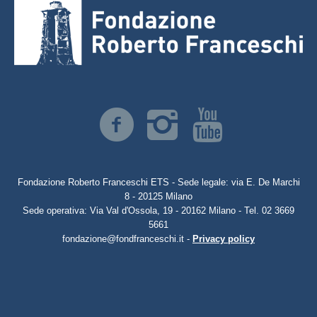
Fondazione Roberto Franceschi ETS - Sede legale: via E. De Marchi
8 - 20125 Milano
Sede operativa: Via Val d'Ossola, 19 - 20162 Milano - Tel. 02 3669
5661
fondazione@fondfranceschi.it -
Privacy policy