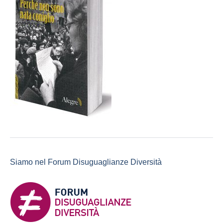
Siamo nel Forum Disuguaglianze Diversità