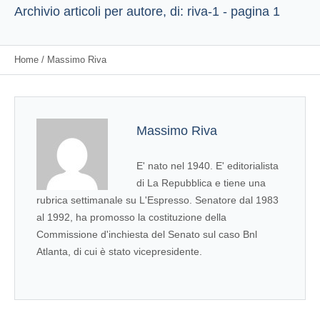
Archivio articoli per autore, di: riva-1 - pagina 1
Home
/
Massimo Riva
Massimo Riva
E' nato nel 1940. E' editorialista
di La Repubblica e tiene una
rubrica settimanale su L'Espresso. Senatore dal 1983
al 1992, ha promosso la costituzione della
Commissione d'inchiesta del Senato sul caso Bnl
Atlanta, di cui è stato vicepresidente.