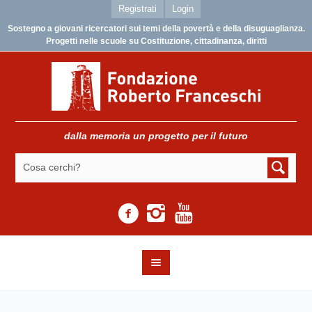
Registrati
Login
Sostegno a giovani ricercatori sui temi della povertà e della disuguaglianza.
Progetti nelle scuole su Costituzione, cittadinanza, diritti
dalla memoria un progetto per il futuro