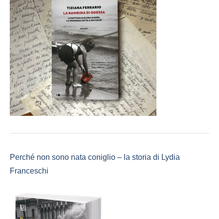
Perché non sono nata coniglio – la storia di Lydia
Franceschi