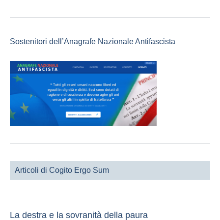
Sostenitori dell’Anagrafe Nazionale Antifascista
Articoli di Cogito Ergo Sum
La destra e la sovranità della paura