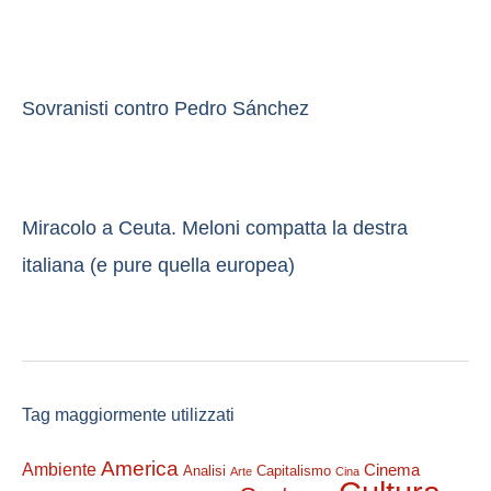
Sovranisti contro Pedro Sánchez
Miracolo a Ceuta. Meloni compatta la destra
italiana (e pure quella europea)
Tag maggiormente utilizzati
America
Ambiente
Cinema
Analisi
Capitalismo
Arte
Cina