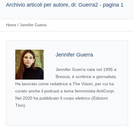
Archivio articoli per autore, di: Guerra2 - pagina 1
Home
/
Jennifer Guerra
Jennifer Guerra
Jennifer Guerra nata nel 1995 a
Brescia, è scrittrice e giornalista.
Ha lavorato come redattrice a The Vision, per cui ha
curato anche il podcast a tema femminista AntiCorpi.
Nel 2020 ha pubblicato Il corpo elettrico (Edizioni
Tlon).