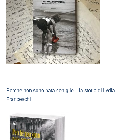
Perché non sono nata coniglio – la storia di Lydia
Franceschi