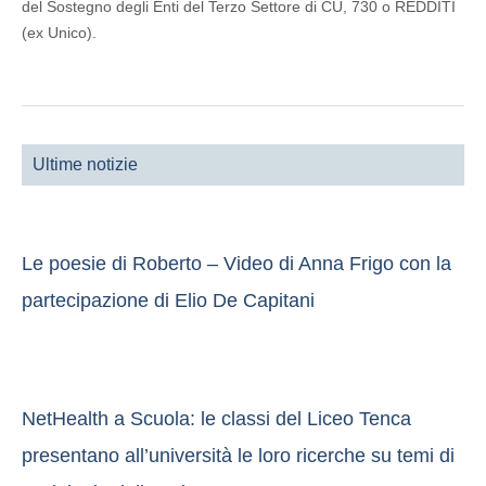
del Sostegno degli Enti del Terzo Settore di CU, 730 o REDDITI
(ex Unico).
Ultime notizie
Le poesie di Roberto – Video di Anna Frigo con la
partecipazione di Elio De Capitani
NetHealth a Scuola: le classi del Liceo Tenca
presentano all’università le loro ricerche su temi di