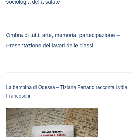
sociologia della salute
Ombra di tutti: arte, memoria, partecipazione –
Presentazione dei lavori delle classi
La bambina di Odessa – Tiziana Ferrario racconta Lydia
Franceschi