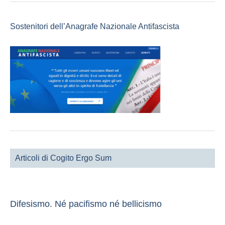
Sostenitori dell’Anagrafe Nazionale Antifascista
Articoli di Cogito Ergo Sum
Difesismo. Né pacifismo né bellicismo