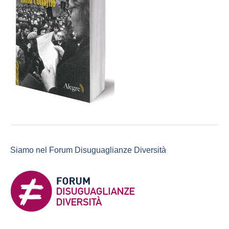
Siamo nel Forum Disuguaglianze Diversità