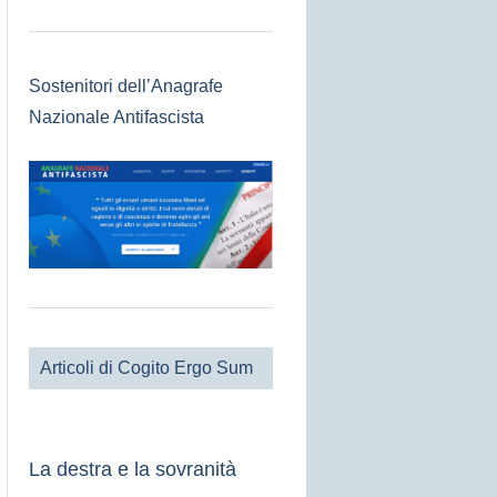
Sostenitori dell’Anagrafe
Nazionale Antifascista
Articoli di Cogito Ergo Sum
La destra e la sovranità