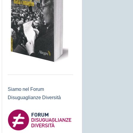
Siamo nel Forum
Disuguaglianze Diversità