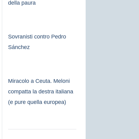
della paura
Sovranisti contro Pedro
Sánchez
Miracolo a Ceuta. Meloni
compatta la destra italiana
(e pure quella europea)