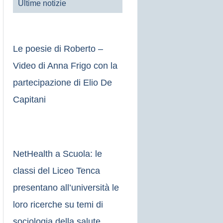
Ultime notizie
Le poesie di Roberto –
Video di Anna Frigo con la
partecipazione di Elio De
Capitani
NetHealth a Scuola: le
classi del Liceo Tenca
presentano all’università le
loro ricerche su temi di
sociologia della salute