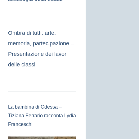
Ombra di tutti: arte,
memoria, partecipazione –
Presentazione dei lavori
delle classi
La bambina di Odessa –
Tiziana Ferrario racconta Lydia
Franceschi