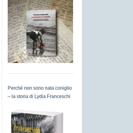
Perché non sono nata coniglio
– la storia di Lydia Franceschi