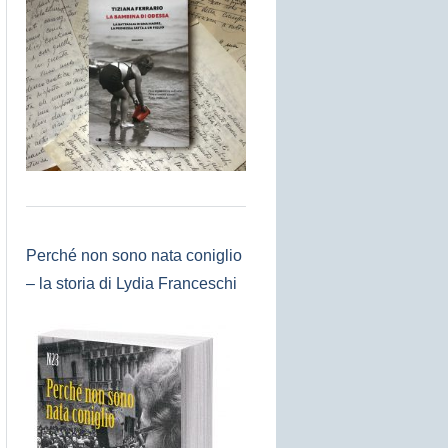
Perché non sono nata coniglio
– la storia di Lydia Franceschi