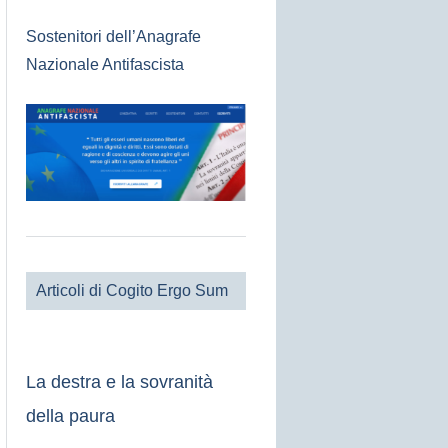
Sostenitori dell’Anagrafe
Nazionale Antifascista
Articoli di Cogito Ergo Sum
La destra e la sovranità
della paura