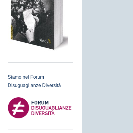
Siamo nel Forum
Disuguaglianze Diversità