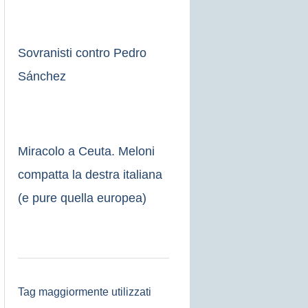
Sovranisti contro Pedro
Sánchez
Miracolo a Ceuta. Meloni
compatta la destra italiana
(e pure quella europea)
Tag maggiormente utilizzati