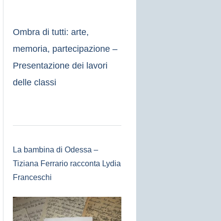
Ombra di tutti: arte,
memoria, partecipazione –
Presentazione dei lavori
delle classi
La bambina di Odessa –
Tiziana Ferrario racconta Lydia
Franceschi