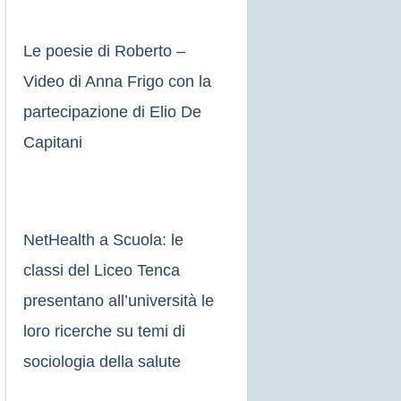
Le poesie di Roberto –
Video di Anna Frigo con la
partecipazione di Elio De
Capitani
NetHealth a Scuola: le
classi del Liceo Tenca
presentano all’università le
loro ricerche su temi di
sociologia della salute