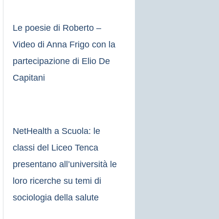
Le poesie di Roberto –
Video di Anna Frigo con la
partecipazione di Elio De
Capitani
NetHealth a Scuola: le
classi del Liceo Tenca
presentano all’università le
loro ricerche su temi di
sociologia della salute