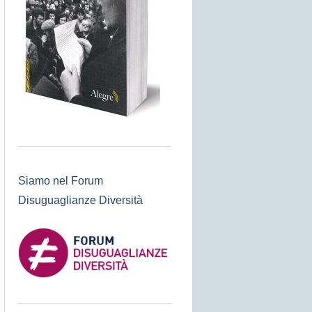
Siamo nel Forum
Disuguaglianze Diversità