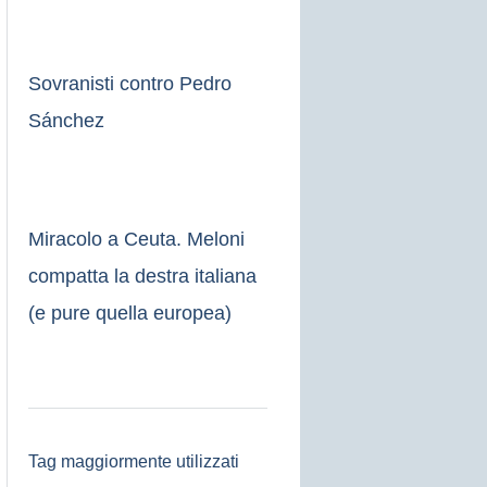
Sovranisti contro Pedro
Sánchez
Miracolo a Ceuta. Meloni
compatta la destra italiana
(e pure quella europea)
Tag maggiormente utilizzati