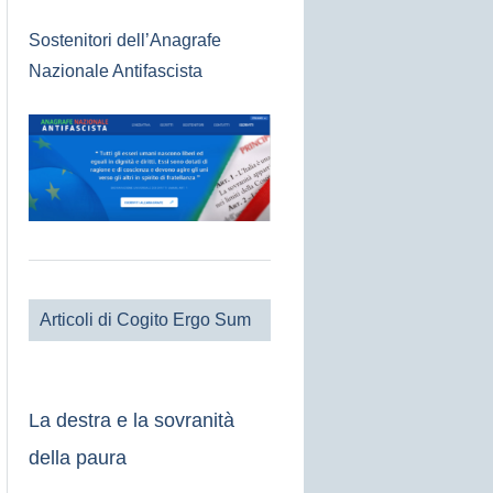
Sostenitori dell’Anagrafe
Nazionale Antifascista
Articoli di Cogito Ergo Sum
La destra e la sovranità
della paura