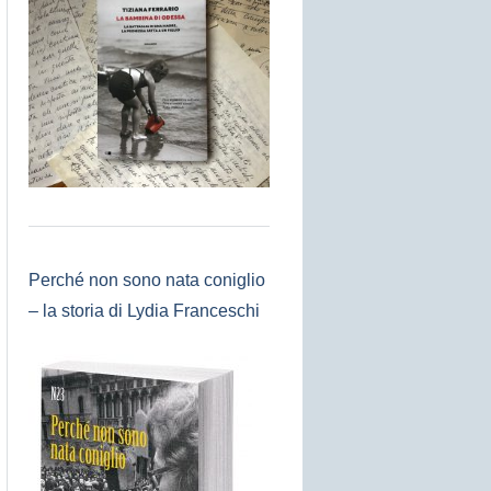
Perché non sono nata coniglio
– la storia di Lydia Franceschi