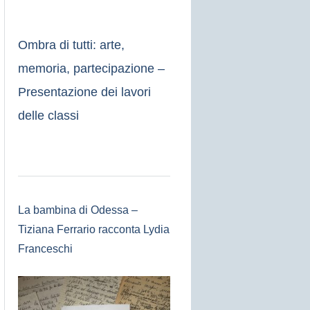
Ombra di tutti: arte,
memoria, partecipazione –
Presentazione dei lavori
delle classi
La bambina di Odessa –
Tiziana Ferrario racconta Lydia
Franceschi