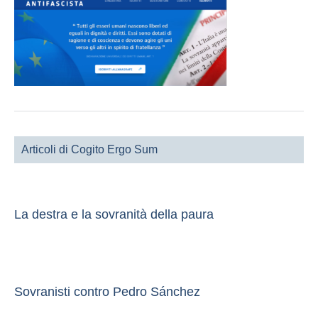
Articoli di Cogito Ergo Sum
La destra e la sovranità della paura
Sovranisti contro Pedro Sánchez