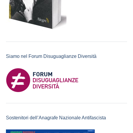
Siamo nel Forum Disuguaglianze Diversità
Sostenitori dell’Anagrafe Nazionale Antifascista