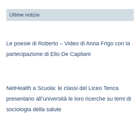
Ultime notizie
Le poesie di Roberto – Video di Anna Frigo con la
partecipazione di Elio De Capitani
NetHealth a Scuola: le classi del Liceo Tenca
presentano all’università le loro ricerche su temi di
sociologia della salute