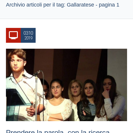
Archivio articoli per il tag: Gallaratese - pagina 1
03.10
2019
Prendere la parola, con la ricerca