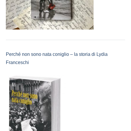
Perché non sono nata coniglio – la storia di Lydia
Franceschi