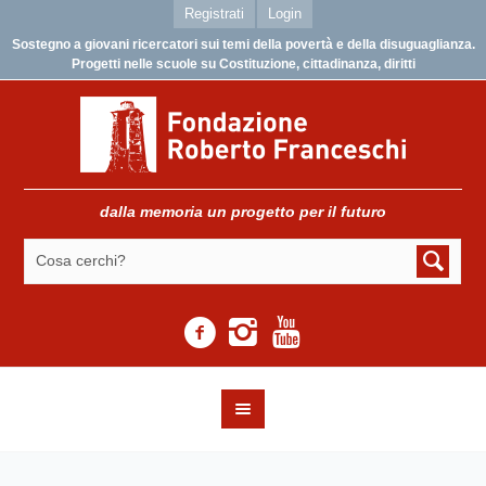
Registrati
Login
Sostegno a giovani ricercatori sui temi della povertà e della disuguaglianza.
Progetti nelle scuole su Costituzione, cittadinanza, diritti
dalla memoria un progetto per il futuro