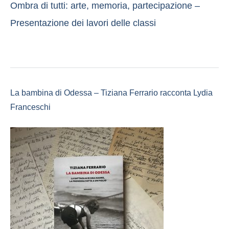
Ombra di tutti: arte, memoria, partecipazione –
Presentazione dei lavori delle classi
La bambina di Odessa – Tiziana Ferrario racconta Lydia
Franceschi