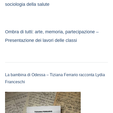
sociologia della salute
Ombra di tutti: arte, memoria, partecipazione –
Presentazione dei lavori delle classi
La bambina di Odessa – Tiziana Ferrario racconta Lydia
Franceschi