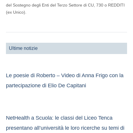
del Sostegno degli Enti del Terzo Settore di CU, 730 o REDDITI
(ex Unico).
Ultime notizie
Le poesie di Roberto – Video di Anna Frigo con la
partecipazione di Elio De Capitani
NetHealth a Scuola: le classi del Liceo Tenca
presentano all’università le loro ricerche su temi di