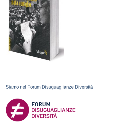
Siamo nel Forum Disuguaglianze Diversità