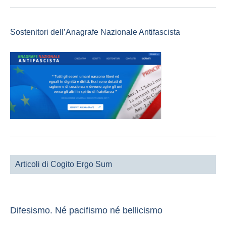
Sostenitori dell’Anagrafe Nazionale Antifascista
Articoli di Cogito Ergo Sum
Difesismo. Né pacifismo né bellicismo