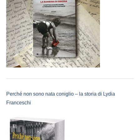
Perché non sono nata coniglio – la storia di Lydia
Franceschi