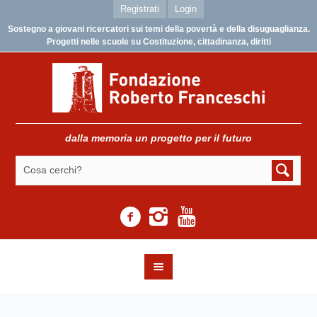
Registrati
Login
Sostegno a giovani ricercatori sui temi della povertà e della disuguaglianza.
Progetti nelle scuole su Costituzione, cittadinanza, diritti
dalla memoria un progetto per il futuro