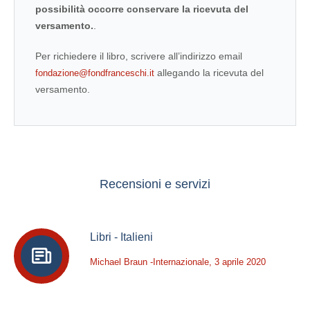
possibilità occorre
conservare la ricevuta del
versamento.
.
Per richiedere il libro, scrivere all’indirizzo email
allegando la ricevuta del
fondazione@fondfranceschi.it
versamento.
Recensioni e servizi
Libri - Italieni
Michael Braun -Internazionale, 3 aprile 2020