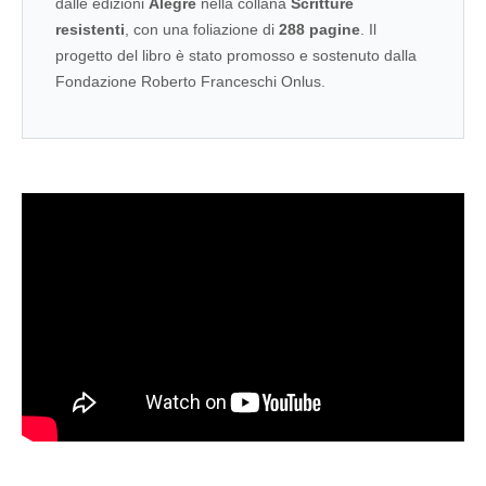
dalle edizioni
Alegre
nella collana
Scritture
resistenti
, con una foliazione di
288 pagine
. Il
progetto del libro è stato promosso e sostenuto dalla
Fondazione Roberto Franceschi Onlus.