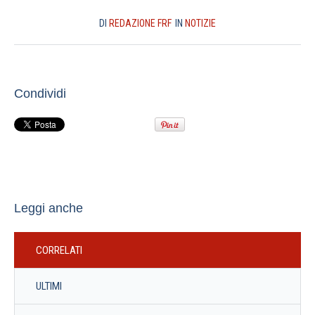
DI
REDAZIONE FRF
IN
NOTIZIE
Condividi
Leggi anche
CORRELATI
ULTIMI