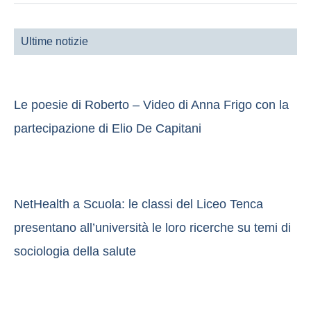
Ultime notizie
Le poesie di Roberto – Video di Anna Frigo con la
partecipazione di Elio De Capitani
NetHealth a Scuola: le classi del Liceo Tenca
presentano all’università le loro ricerche su temi di
sociologia della salute