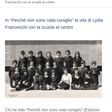
Franceschi con la scuola al centro
In “Perché non sono nata coniglio” la vita di Lydia
Franceschi con la scuola al centro
Chi ha letto “Perché non sono nata coniglio” (Edizioni