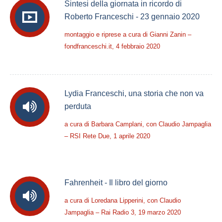
Sintesi della giornata in ricordo di
Roberto Franceschi - 23 gennaio 2020
montaggio e riprese a cura di Gianni Zanin –
fondfranceschi.it, 4 febbraio 2020
Lydia Franceschi, una storia che non va
perduta
a cura di Barbara Camplani, con Claudio Jampaglia
– RSI Rete Due, 1 aprile 2020
Fahrenheit - Il libro del giorno
a cura di Loredana Lipperini, con Claudio
Jampaglia – Rai Radio 3, 19 marzo 2020