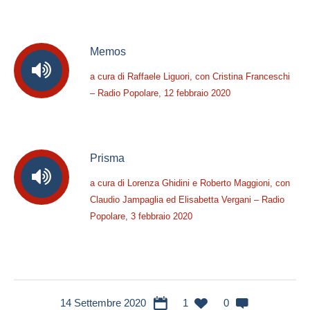
Memos
a cura di Raffaele Liguori, con Cristina Franceschi
– Radio Popolare, 12 febbraio 2020
Prisma
a cura di Lorenza Ghidini e Roberto Maggioni, con
Claudio Jampaglia ed Elisabetta Vergani – Radio
Popolare, 3 febbraio 2020
14 Settembre 2020
1
0