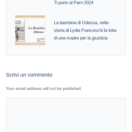
Ti porto al Parri 2024
La bambina di Odessa, nella
storia di Lydia Franceschi la lotta
di una madre per la giustizia
Scrivi un commento
Your email address will not be published.