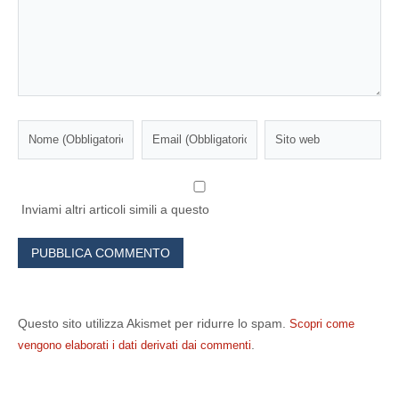
Inviami altri articoli simili a questo
Questo sito utilizza Akismet per ridurre lo spam.
Scopri come
.
vengono elaborati i dati derivati dai commenti