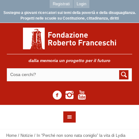
Registrati
Login
Sostegno a giovani ricercatori sui temi della povertà e della disuguaglianza.
Progetti nelle scuole su Costituzione, cittadinanza, diritti
dalla memoria un progetto per il futuro
Home
/
Notizie
/
In “Perché non sono nata coniglio” la vita di Lydia