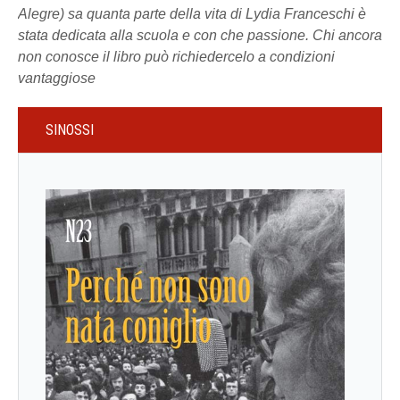
Alegre) sa quanta parte della vita di Lydia Franceschi è
stata dedicata alla scuola e con che passione. Chi ancora
non conosce il libro può richiedercelo a condizioni
vantaggiose
SINOSSI