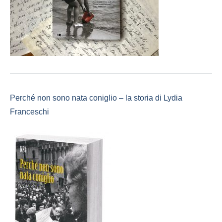
Perché non sono nata coniglio – la storia di Lydia
Franceschi