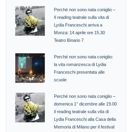
Perché non sono nata coniglio –
Il reading teatrale sulla vita di
Lydia Franceschi arriva a
Monza: 14 aprile ore 15.30
Teatro Binario 7
Perché non sono nata coniglio:
la vita romanzesca di Lydia
Franceschi presentata alle
scuole
Perché non sono nata coniglio –
domenica 1° dicembre alle 19.00
il reading teatrale sulla vita di
Lydia Franceschi alla Casa della
Memoria di Milano per il festival