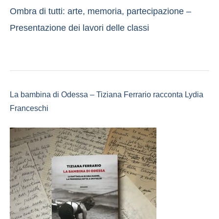
Ombra di tutti: arte, memoria, partecipazione –
Presentazione dei lavori delle classi
La bambina di Odessa – Tiziana Ferrario racconta Lydia
Franceschi