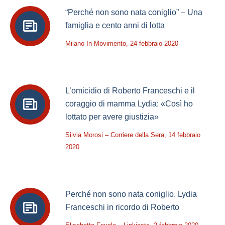
“Perché non sono nata coniglio” – Una
famiglia e cento anni di lotta
Milano In Movimento, 24 febbraio 2020
L’omicidio di Roberto Franceschi e il
coraggio di mamma Lydia: «Così ho
lottato per avere giustizia»
Silvia Morosi – Corriere della Sera, 14 febbraio
2020
Perché non sono nata coniglio. Lydia
Franceschi in ricordo di Roberto