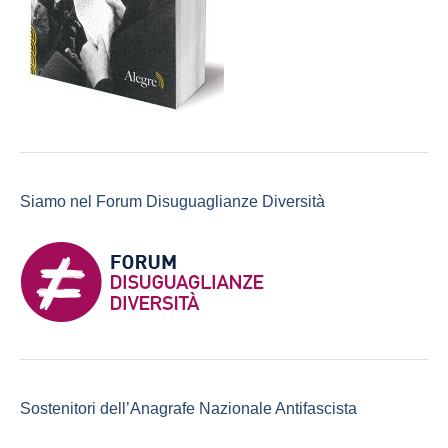
Siamo nel Forum Disuguaglianze Diversità
Sostenitori dell’Anagrafe Nazionale Antifascista