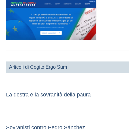
Articoli di Cogito Ergo Sum
La destra e la sovranità della paura
Sovranisti contro Pedro Sánchez