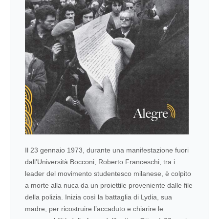
Il 23 gennaio 1973, durante una manifestazione fuori
dall’Università Bocconi, Roberto Franceschi, tra i
leader del movimento studentesco milanese, è colpito
a morte alla nuca da un proiettile proveniente dalle file
della polizia. Inizia così la battaglia di Lydia, sua
madre, per ricostruire l’accaduto e chiarire le