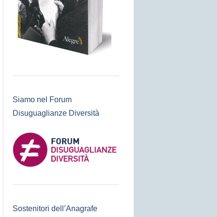
Siamo nel Forum
Disuguaglianze Diversità
Sostenitori dell’Anagrafe