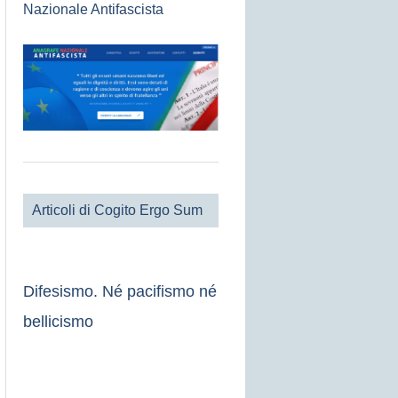
Nazionale Antifascista
Articoli di Cogito Ergo Sum
Difesismo. Né pacifismo né
bellicismo