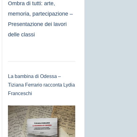
Ombra di tutti: arte,
memoria, partecipazione –
Presentazione dei lavori
delle classi
La bambina di Odessa –
Tiziana Ferrario racconta Lydia
Franceschi