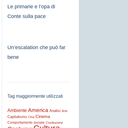
Le primarie e l’opa di
Conte sulla pace
Un’escalation che può far
bene
Tag maggiormente utilizzati
America
Ambiente
Analisi
Arte
Cinema
Capitalismo
Cina
Comportamento sociale
Costituzione