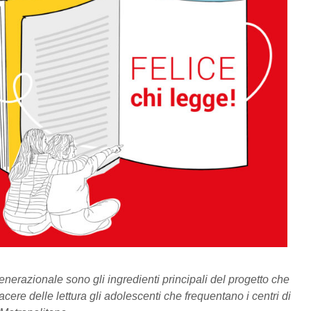
generazionale sono gli ingredienti principali del progetto che
ere delle lettura gli adolescenti che frequentano i centri di