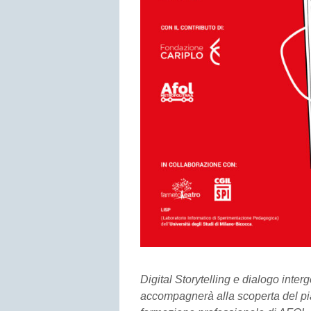
Digital Storytelling e dialogo inter
accompagnerà alla scoperta del piac