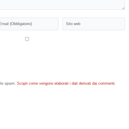
e lo spam.
.
Scopri come vengono elaborati i dati derivati dai commenti