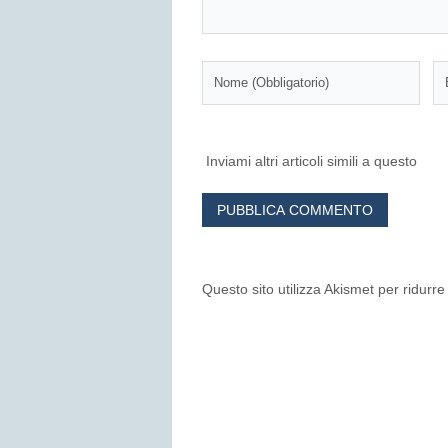
Inviami altri articoli simili a questo
Questo sito utilizza Akismet per ridurr