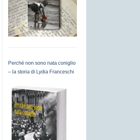
Perché non sono nata coniglio
– la storia di Lydia Franceschi