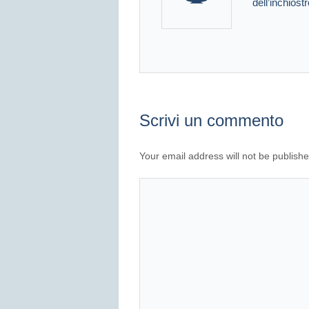
dell’inchiostr
Scrivi un commento
Your email address will not be publishe