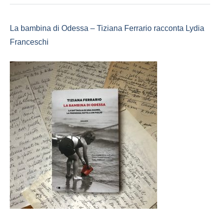
La bambina di Odessa – Tiziana Ferrario racconta Lydia
Franceschi