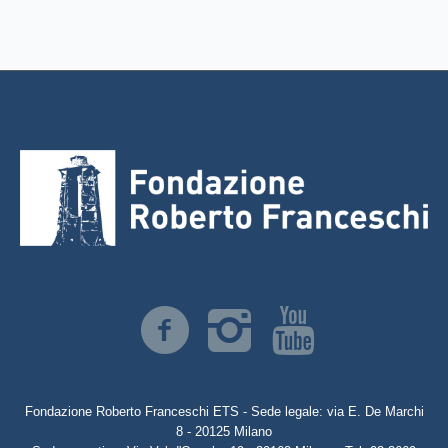
Fondazione Roberto Franceschi ETS - Sede legale: via E. De Marchi
8 - 20125 Milano