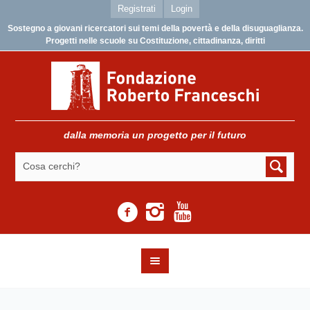
Registrati
Login
Sostegno a giovani ricercatori sui temi della povertà e della disuguaglianza.
Progetti nelle scuole su Costituzione, cittadinanza, diritti
dalla memoria un progetto per il futuro