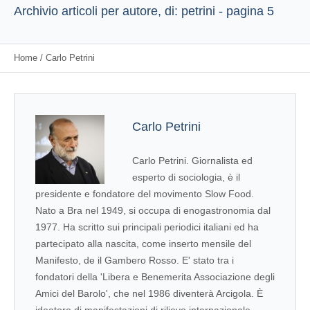
Archivio articoli per autore, di: petrini - pagina 5
Home
/
Carlo Petrini
Carlo Petrini
Carlo Petrini. Giornalista ed
esperto di sociologia, è il
presidente e fondatore del movimento Slow Food.
Nato a Bra nel 1949, si occupa di enogastronomia dal
1977. Ha scritto sui principali periodici italiani ed ha
partecipato alla nascita, come inserto mensile del
Manifesto, de il Gambero Rosso. E' stato tra i
fondatori della 'Libera e Benemerita Associazione degli
Amici del Barolo', che nel 1986 diventerà Arcigola. È