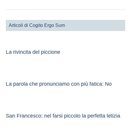
Articoli di Cogito Ergo Sum
La rivincita del piccione
La parola che pronunciamo con più fatica: No
San Francesco: nel farsi piccolo la perfetta letizia