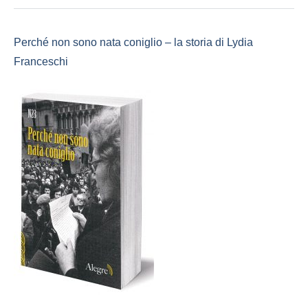
Perché non sono nata coniglio – la storia di Lydia
Franceschi