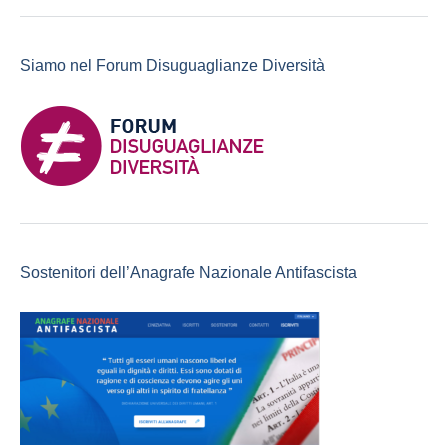
Siamo nel Forum Disuguaglianze Diversità
Sostenitori dell’Anagrafe Nazionale Antifascista