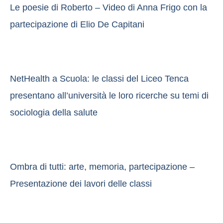
Le poesie di Roberto – Video di Anna Frigo con la
partecipazione di Elio De Capitani
NetHealth a Scuola: le classi del Liceo Tenca
presentano all’università le loro ricerche su temi di
sociologia della salute
Ombra di tutti: arte, memoria, partecipazione –
Presentazione dei lavori delle classi