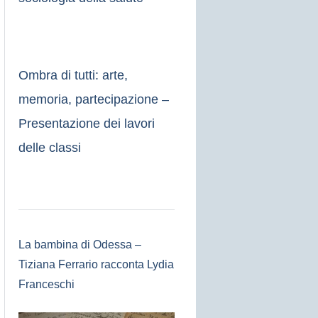
Ombra di tutti: arte,
memoria, partecipazione –
Presentazione dei lavori
delle classi
La bambina di Odessa –
Tiziana Ferrario racconta Lydia
Franceschi