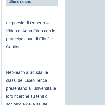
Ultime notizie
Le poesie di Roberto –
Video di Anna Frigo con la
partecipazione di Elio De
Capitani
NetHealth a Scuola: le
classi del Liceo Tenca
presentano all’università le
loro ricerche su temi di
sociologia della salute