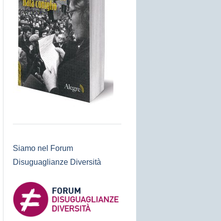
Siamo nel Forum
Disuguaglianze Diversità