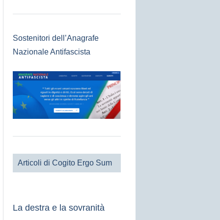
Sostenitori dell’Anagrafe
Nazionale Antifascista
Articoli di Cogito Ergo Sum
La destra e la sovranità