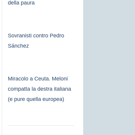
della paura
Sovranisti contro Pedro
Sánchez
Miracolo a Ceuta. Meloni
compatta la destra italiana
(e pure quella europea)