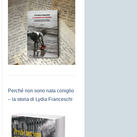
Perché non sono nata coniglio
– la storia di Lydia Franceschi