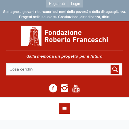
Registrati
Login
Sostegno a giovani ricercatori sui temi della povertà e della disuguaglianza.
Progetti nelle scuole su Costituzione, cittadinanza, diritti
dalla memoria un progetto per il futuro