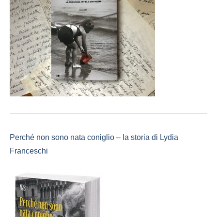
Perché non sono nata coniglio – la storia di Lydia
Franceschi