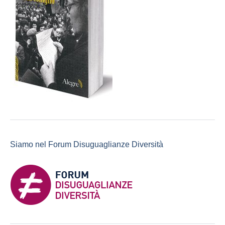
Siamo nel Forum Disuguaglianze Diversità