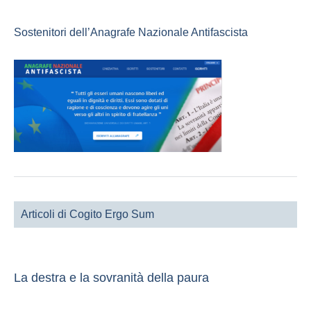
Sostenitori dell’Anagrafe Nazionale Antifascista
Articoli di Cogito Ergo Sum
La destra e la sovranità della paura