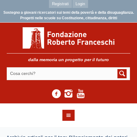
Registrati
Login
Sostegno a giovani ricercatori sui temi della povertà e della disuguaglianza.
Progetti nelle scuole su Costituzione, cittadinanza, diritti
dalla memoria un progetto per il futuro