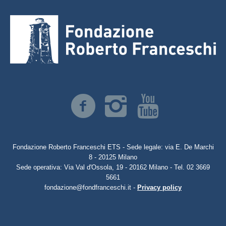
Fondazione Roberto Franceschi ETS - Sede legale: via E. De Marchi
8 - 20125 Milano
Sede operativa: Via Val d'Ossola, 19 - 20162 Milano - Tel. 02 3669
5661
fondazione@fondfranceschi.it -
Privacy policy