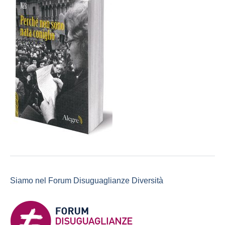
Siamo nel Forum Disuguaglianze Diversità