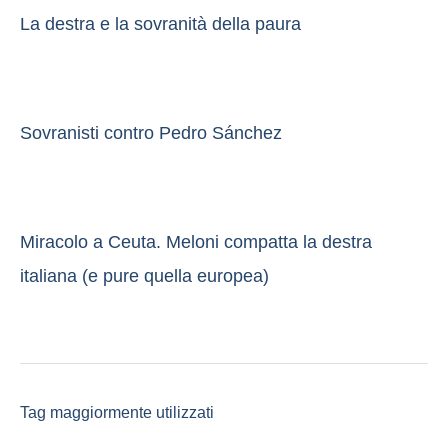
La destra e la sovranità della paura
Sovranisti contro Pedro Sánchez
Miracolo a Ceuta. Meloni compatta la destra
italiana (e pure quella europea)
Tag maggiormente utilizzati