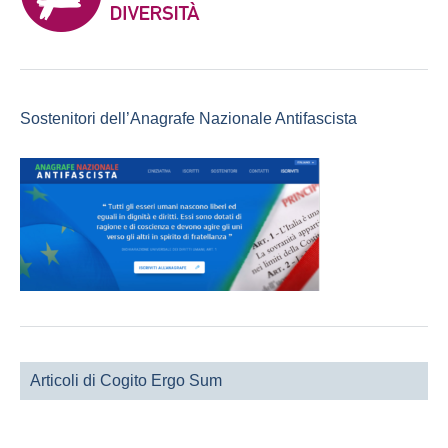
Sostenitori dell’Anagrafe Nazionale Antifascista
Articoli di Cogito Ergo Sum