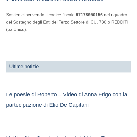
Sostienici scrivendo il codice fiscale
97178950156
nel riquadro
del Sostegno degli Enti del Terzo Settore di CU, 730 o REDDITI
(ex Unico).
Ultime notizie
Le poesie di Roberto – Video di Anna Frigo con la
partecipazione di Elio De Capitani