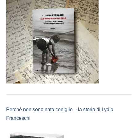
Perché non sono nata coniglio – la storia di Lydia
Franceschi