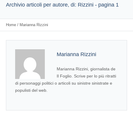
Archivio articoli per autore, di: Rizzini - pagina 1
Home
/
Marianna Rizzini
Marianna Rizzini
Marianna Rizzini, giornalista de
Il Foglio. Scrive per lo più ritratti
di personaggi politici o articoli su sinistre sinistrate e
populisti del web.