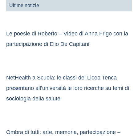
Ultime notizie
Le poesie di Roberto – Video di Anna Frigo con la
partecipazione di Elio De Capitani
NetHealth a Scuola: le classi del Liceo Tenca
presentano all’università le loro ricerche su temi di
sociologia della salute
Ombra di tutti: arte, memoria, partecipazione –