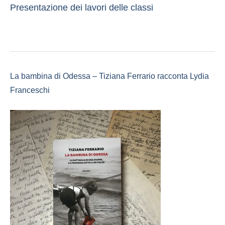
Presentazione dei lavori delle classi
La bambina di Odessa – Tiziana Ferrario racconta Lydia
Franceschi