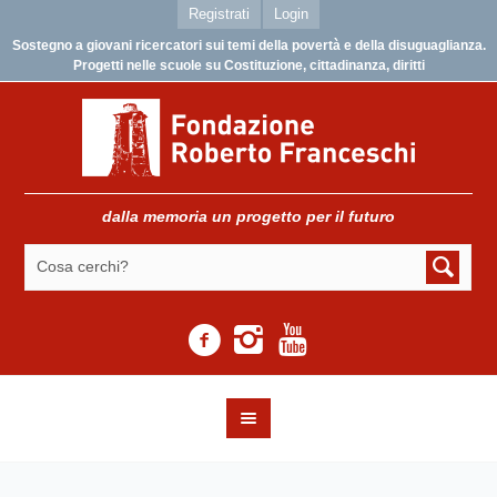
Registrati
Login
Sostegno a giovani ricercatori sui temi della povertà e della disuguaglianza.
Progetti nelle scuole su Costituzione, cittadinanza, diritti
dalla memoria un progetto per il futuro