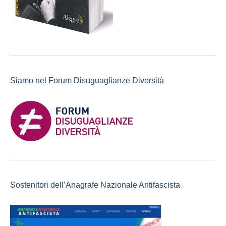
Siamo nel Forum Disuguaglianze Diversità
Sostenitori dell’Anagrafe Nazionale Antifascista