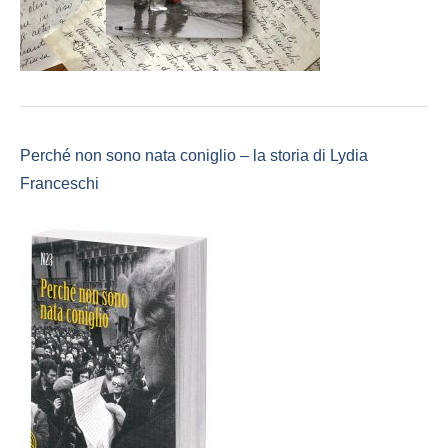
Perché non sono nata coniglio – la storia di Lydia
Franceschi