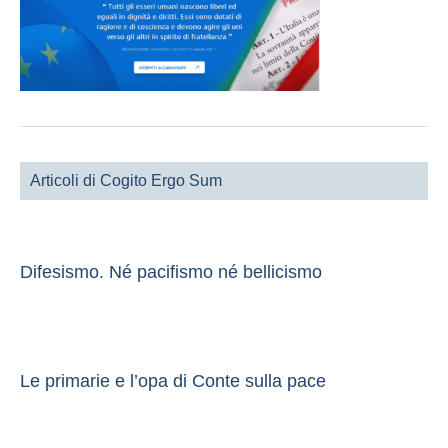
Articoli di Cogito Ergo Sum
Difesismo. Né pacifismo né bellicismo
Le primarie e l’opa di Conte sulla pace