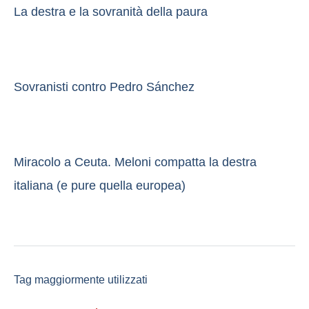
La destra e la sovranità della paura
Sovranisti contro Pedro Sánchez
Miracolo a Ceuta. Meloni compatta la destra
italiana (e pure quella europea)
Tag maggiormente utilizzati