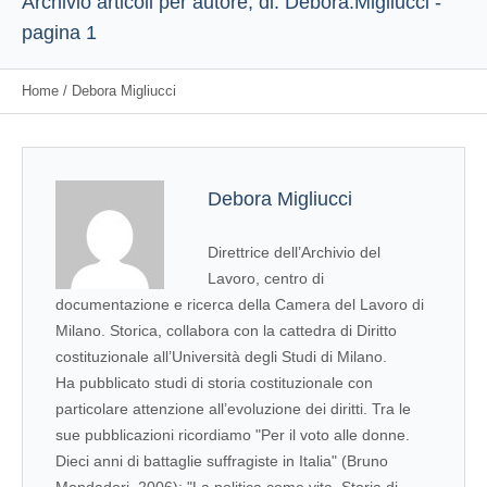
Archivio articoli per autore, di: Debora.Migliucci -
pagina 1
Home
/
Debora Migliucci
Debora Migliucci
Direttrice dell’Archivio del
Lavoro, centro di
documentazione e ricerca della Camera del Lavoro di
Milano. Storica, collabora con la cattedra di Diritto
costituzionale all’Università degli Studi di Milano.
Ha pubblicato studi di storia costituzionale con
particolare attenzione all’evoluzione dei diritti. Tra le
sue pubblicazioni ricordiamo "Per il voto alle donne.
Dieci anni di battaglie suffragiste in Italia" (Bruno