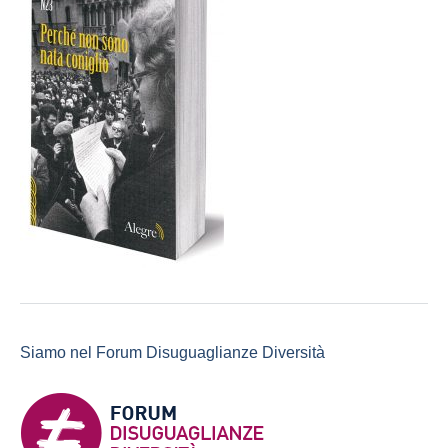
Siamo nel Forum Disuguaglianze Diversità