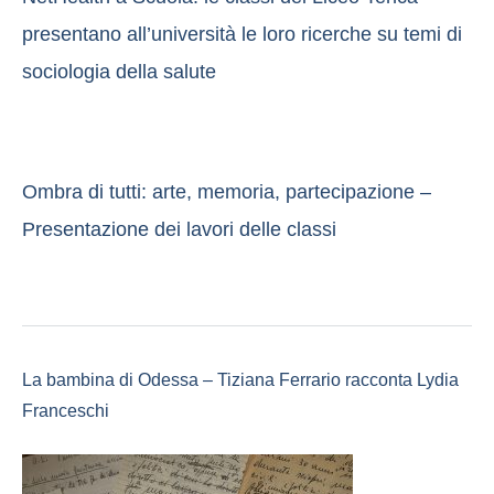
presentano all’università le loro ricerche su temi di
sociologia della salute
Ombra di tutti: arte, memoria, partecipazione –
Presentazione dei lavori delle classi
La bambina di Odessa – Tiziana Ferrario racconta Lydia
Franceschi