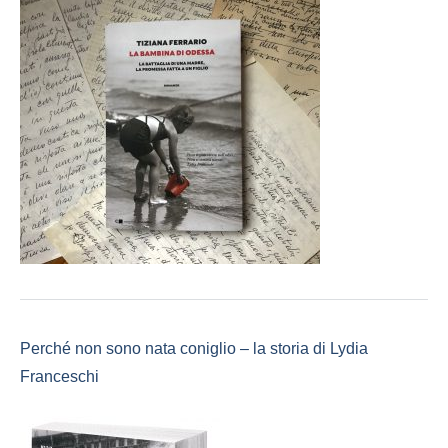
Perché non sono nata coniglio – la storia di Lydia
Franceschi