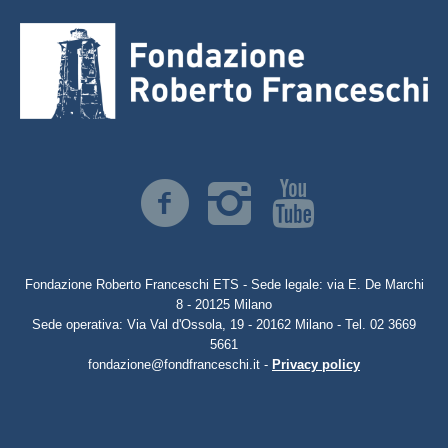
Fondazione Roberto Franceschi ETS - Sede legale: via E. De Marchi
8 - 20125 Milano
Sede operativa: Via Val d'Ossola, 19 - 20162 Milano - Tel. 02 3669
5661
fondazione@fondfranceschi.it -
Privacy policy