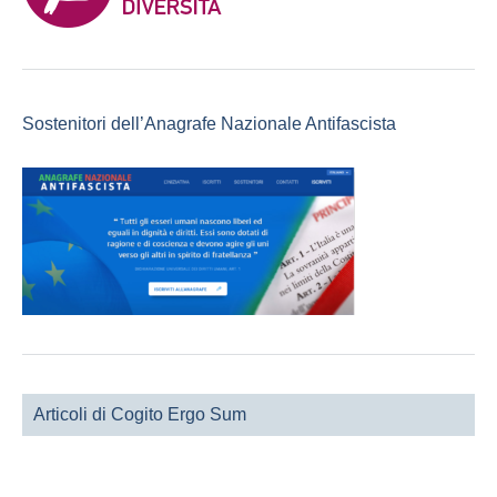
Sostenitori dell’Anagrafe Nazionale Antifascista
Articoli di Cogito Ergo Sum