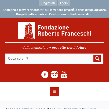
Registrati
Login
Sostegno a giovani ricercatori sui temi della povertà e della disuguaglianza.
Progetti nelle scuole su Costituzione, cittadinanza, diritti
dalla memoria un progetto per il futuro