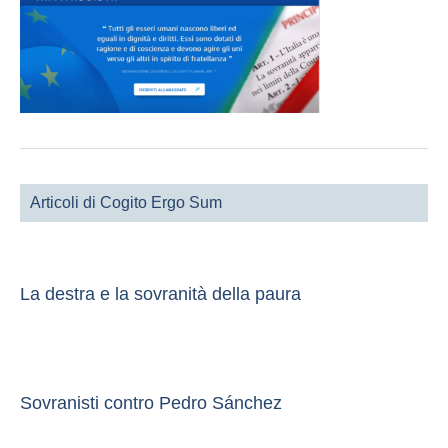
Articoli di Cogito Ergo Sum
La destra e la sovranità della paura
Sovranisti contro Pedro Sánchez