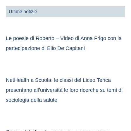
Ultime notizie
Le poesie di Roberto – Video di Anna Frigo con la
partecipazione di Elio De Capitani
NetHealth a Scuola: le classi del Liceo Tenca
presentano all’università le loro ricerche su temi di
sociologia della salute