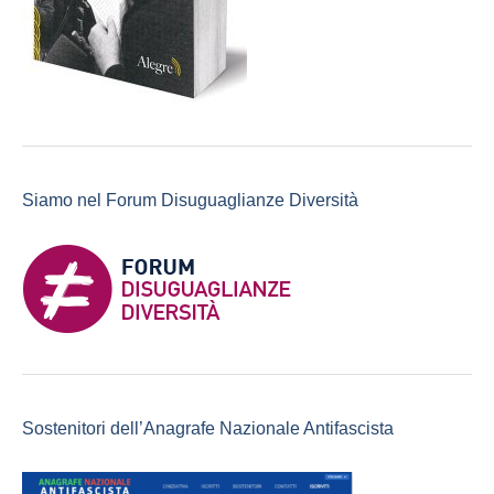
Siamo nel Forum Disuguaglianze Diversità
Sostenitori dell’Anagrafe Nazionale Antifascista