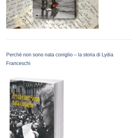
Perché non sono nata coniglio – la storia di Lydia
Franceschi