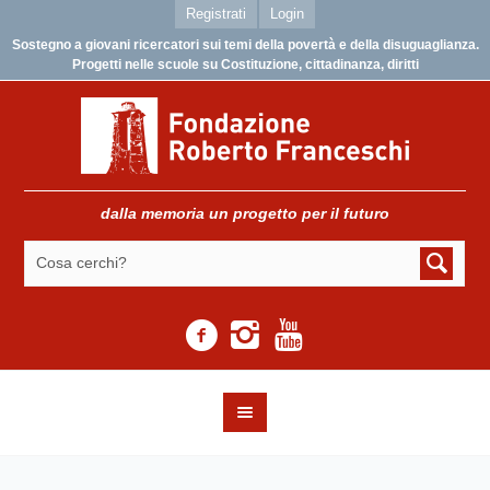
Registrati
Login
Sostegno a giovani ricercatori sui temi della povertà e della disuguaglianza.
Progetti nelle scuole su Costituzione, cittadinanza, diritti
dalla memoria un progetto per il futuro