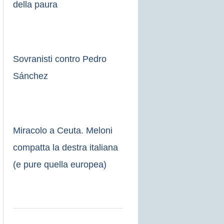
della paura
Sovranisti contro Pedro
Sánchez
Miracolo a Ceuta. Meloni
compatta la destra italiana
(e pure quella europea)