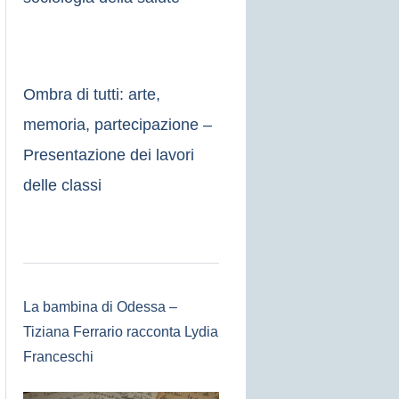
Ombra di tutti: arte,
memoria, partecipazione –
Presentazione dei lavori
delle classi
La bambina di Odessa –
Tiziana Ferrario racconta Lydia
Franceschi