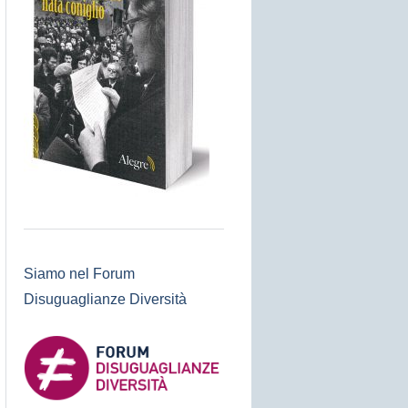
Siamo nel Forum
Disuguaglianze Diversità