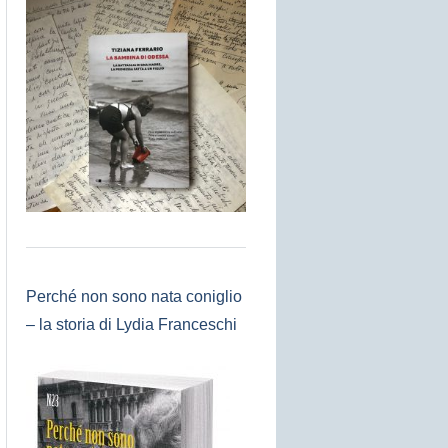
Perché non sono nata coniglio
– la storia di Lydia Franceschi