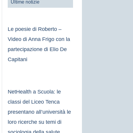
Ultime notizie
Le poesie di Roberto –
Video di Anna Frigo con la
partecipazione di Elio De
Capitani
NetHealth a Scuola: le
classi del Liceo Tenca
presentano all’università le
loro ricerche su temi di
sociologia della salute