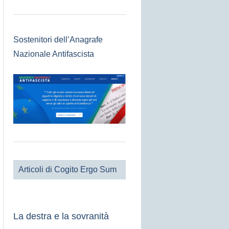
Sostenitori dell’Anagrafe
Nazionale Antifascista
Articoli di Cogito Ergo Sum
La destra e la sovranità