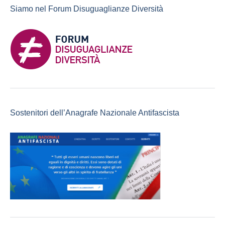
Siamo nel Forum Disuguaglianze Diversità
Sostenitori dell’Anagrafe Nazionale Antifascista