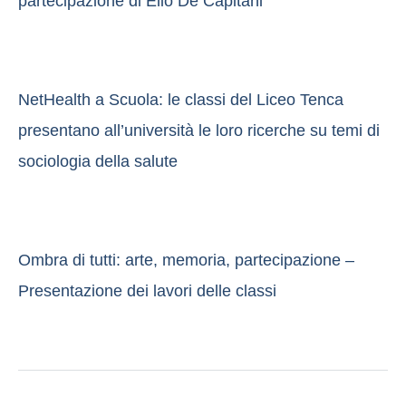
partecipazione di Elio De Capitani
NetHealth a Scuola: le classi del Liceo Tenca
presentano all’università le loro ricerche su temi di
sociologia della salute
Ombra di tutti: arte, memoria, partecipazione –
Presentazione dei lavori delle classi