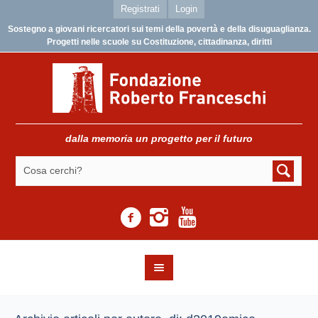
Registrati
Login
Sostegno a giovani ricercatori sui temi della povertà e della disuguaglianza.
Progetti nelle scuole su Costituzione, cittadinanza, diritti
dalla memoria un progetto per il futuro