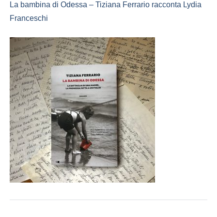
La bambina di Odessa – Tiziana Ferrario racconta Lydia
Franceschi