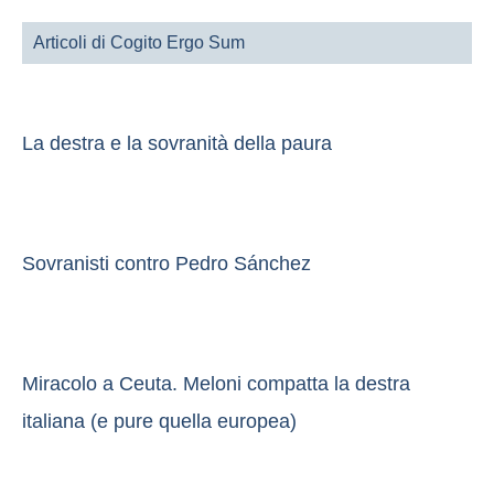
Articoli di Cogito Ergo Sum
La destra e la sovranità della paura
Sovranisti contro Pedro Sánchez
Miracolo a Ceuta. Meloni compatta la destra
italiana (e pure quella europea)