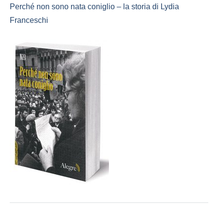
Perché non sono nata coniglio – la storia di Lydia
Franceschi