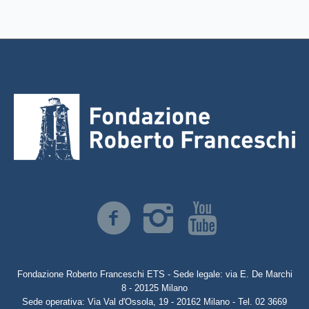
Fondazione Roberto Franceschi ETS - Sede legale: via E. De Marchi
8 - 20125 Milano
Sede operativa: Via Val d'Ossola, 19 - 20162 Milano - Tel. 02 3669