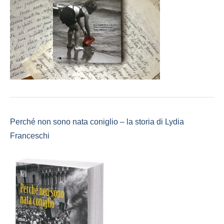
Perché non sono nata coniglio – la storia di Lydia
Franceschi