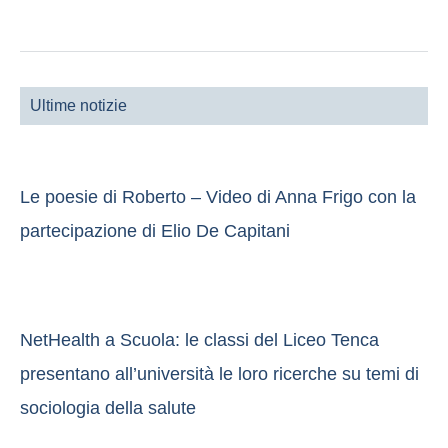
Ultime notizie
Le poesie di Roberto – Video di Anna Frigo con la
partecipazione di Elio De Capitani
NetHealth a Scuola: le classi del Liceo Tenca
presentano all’università le loro ricerche su temi di
sociologia della salute