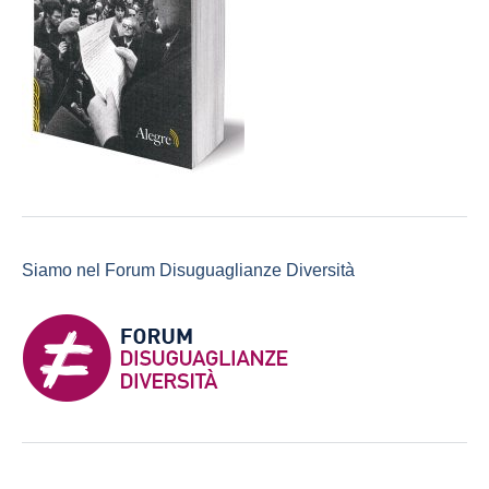
Siamo nel Forum Disuguaglianze Diversità