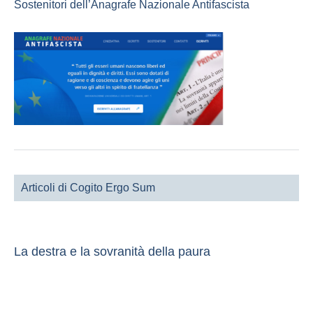
Sostenitori dell’Anagrafe Nazionale Antifascista
Articoli di Cogito Ergo Sum
La destra e la sovranità della paura