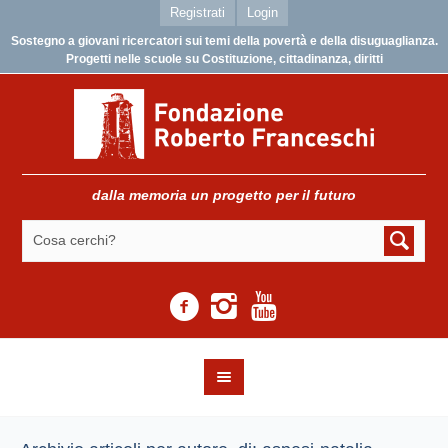
Registrati
Login
Sostegno a giovani ricercatori sui temi della povertà e della disuguaglianza.
Progetti nelle scuole su Costituzione, cittadinanza, diritti
dalla memoria un progetto per il futuro