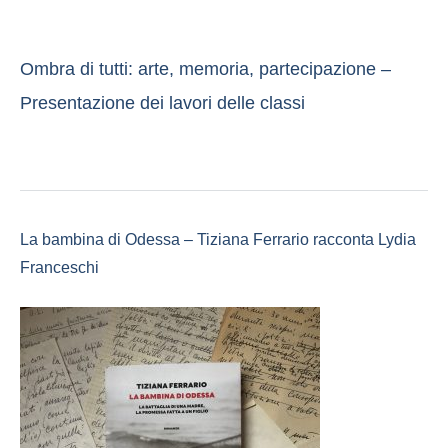
Ombra di tutti: arte, memoria, partecipazione –
Presentazione dei lavori delle classi
La bambina di Odessa – Tiziana Ferrario racconta Lydia
Franceschi