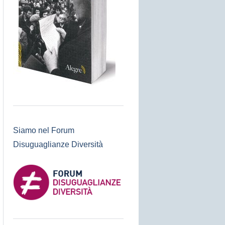
Siamo nel Forum
Disuguaglianze Diversità