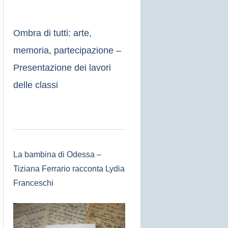
Ombra di tutti: arte,
memoria, partecipazione –
Presentazione dei lavori
delle classi
La bambina di Odessa –
Tiziana Ferrario racconta Lydia
Franceschi