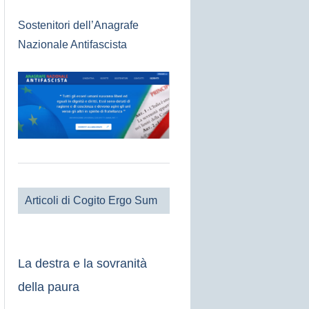
Sostenitori dell’Anagrafe
Nazionale Antifascista
Articoli di Cogito Ergo Sum
La destra e la sovranità
della paura