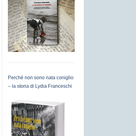
Perché non sono nata coniglio
– la storia di Lydia Franceschi