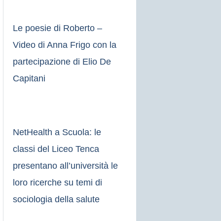
Le poesie di Roberto –
Video di Anna Frigo con la
partecipazione di Elio De
Capitani
NetHealth a Scuola: le
classi del Liceo Tenca
presentano all’università le
loro ricerche su temi di
sociologia della salute