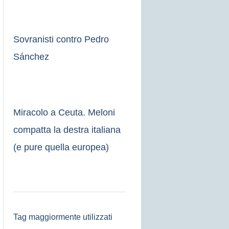
Sovranisti contro Pedro
Sánchez
Miracolo a Ceuta. Meloni
compatta la destra italiana
(e pure quella europea)
Tag maggiormente utilizzati