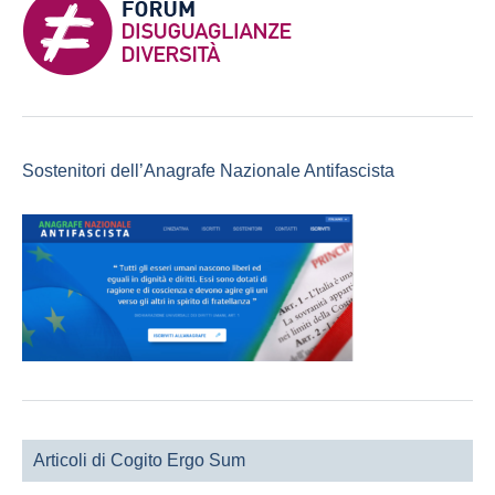
Sostenitori dell’Anagrafe Nazionale Antifascista
Articoli di Cogito Ergo Sum