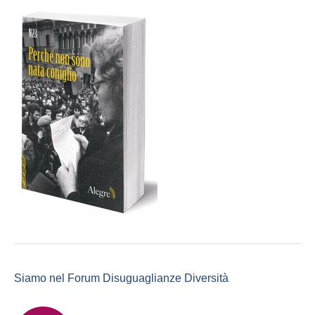
Siamo nel Forum Disuguaglianze Diversità