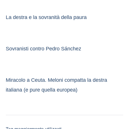
La destra e la sovranità della paura
Sovranisti contro Pedro Sánchez
Miracolo a Ceuta. Meloni compatta la destra
italiana (e pure quella europea)