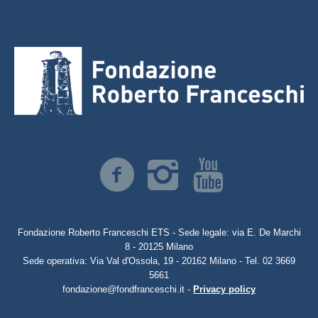
Fondazione Roberto Franceschi ETS - Sede legale: via E. De Marchi
8 - 20125 Milano
Sede operativa: Via Val d'Ossola, 19 - 20162 Milano - Tel. 02 3669
5661
fondazione@fondfranceschi.it -
Privacy policy