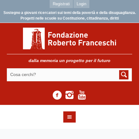
Registrati
Login
Sostegno a giovani ricercatori sui temi della povertà e della disuguaglianza.
Progetti nelle scuole su Costituzione, cittadinanza, diritti
dalla memoria un progetto per il futuro