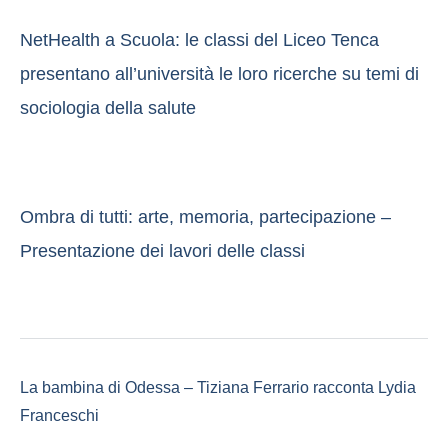
NetHealth a Scuola: le classi del Liceo Tenca
presentano all’università le loro ricerche su temi di
sociologia della salute
Ombra di tutti: arte, memoria, partecipazione –
Presentazione dei lavori delle classi
La bambina di Odessa – Tiziana Ferrario racconta Lydia
Franceschi