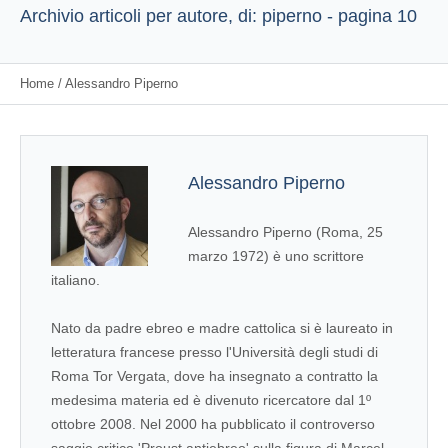
Archivio articoli per autore, di: piperno - pagina 10
Home
/
Alessandro Piperno
Alessandro Piperno
Alessandro Piperno (Roma, 25
marzo 1972) è uno scrittore
italiano.
Nato da padre ebreo e madre cattolica si è laureato in
letteratura francese presso l'Università degli studi di
Roma Tor Vergata, dove ha insegnato a contratto la
medesima materia ed è divenuto ricercatore dal 1º
ottobre 2008. Nel 2000 ha pubblicato il controverso