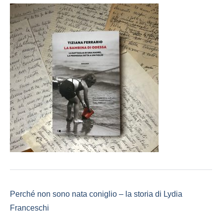
Perché non sono nata coniglio – la storia di Lydia
Franceschi