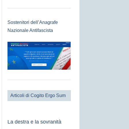
Sostenitori dell’Anagrafe
Nazionale Antifascista
Articoli di Cogito Ergo Sum
La destra e la sovranità