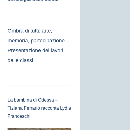
Ombra di tutti: arte,
memoria, partecipazione –
Presentazione dei lavori
delle classi
La bambina di Odessa –
Tiziana Ferrario racconta Lydia
Franceschi