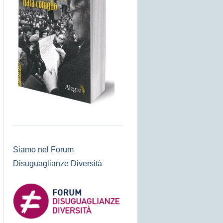
Siamo nel Forum
Disuguaglianze Diversità