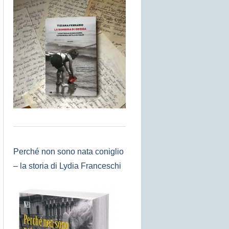
Perché non sono nata coniglio
– la storia di Lydia Franceschi