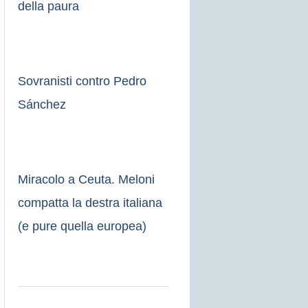
della paura
Sovranisti contro Pedro
Sánchez
Miracolo a Ceuta. Meloni
compatta la destra italiana
(e pure quella europea)