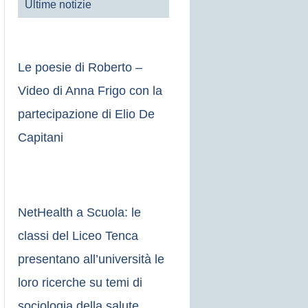
Ultime notizie
Le poesie di Roberto –
Video di Anna Frigo con la
partecipazione di Elio De
Capitani
NetHealth a Scuola: le
classi del Liceo Tenca
presentano all’università le
loro ricerche su temi di
sociologia della salute