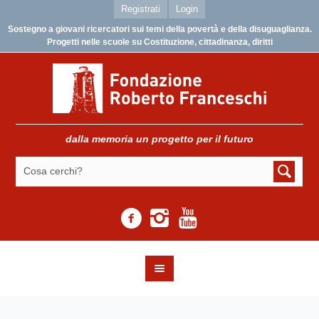
Registrati
Login
Sostegno a giovani ricercatori sui temi della povertà e della disuguaglianza.
Progetti nelle scuole su Costituzione, cittadinanza, diritti
dalla memoria un progetto per il futuro