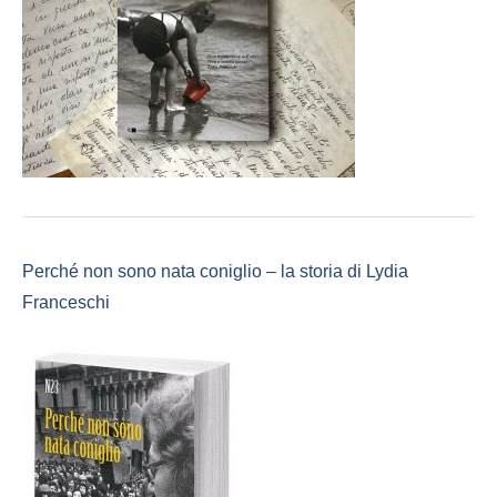
Perché non sono nata coniglio – la storia di Lydia
Franceschi