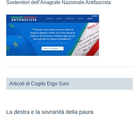
Sostenitori dell’Anagrafe Nazionale Antifascista
Articoli di Cogito Ergo Sum
La destra e la sovranità della paura