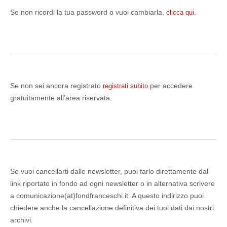
Se non ricordi la tua password o vuoi cambiarla,
.
clicca qui
Se non sei ancora registrato
per accedere
registrati subito
gratuitamente all’area riservata.
Se vuoi cancellarti dalle newsletter, puoi farlo direttamente dal
link riportato in fondo ad ogni newsletter o in alternativa scrivere
a comunicazione(at)fondfranceschi.it. A questo indirizzo puoi
chiedere anche la cancellazione definitiva dei tuoi dati dai nostri
archivi.