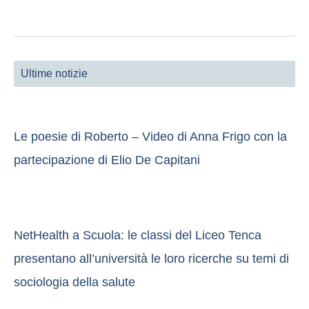
Ultime notizie
Le poesie di Roberto – Video di Anna Frigo con la
partecipazione di Elio De Capitani
NetHealth a Scuola: le classi del Liceo Tenca
presentano all’università le loro ricerche su temi di
sociologia della salute