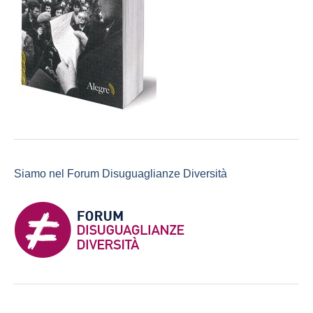
Siamo nel Forum Disuguaglianze Diversità