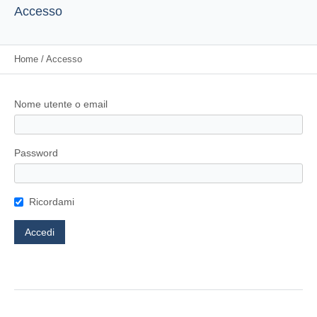
Accesso
Home
/
Accesso
Nome utente o email
Password
Ricordami