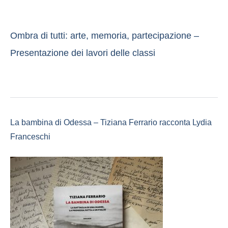
Ombra di tutti: arte, memoria, partecipazione –
Presentazione dei lavori delle classi
La bambina di Odessa – Tiziana Ferrario racconta Lydia
Franceschi