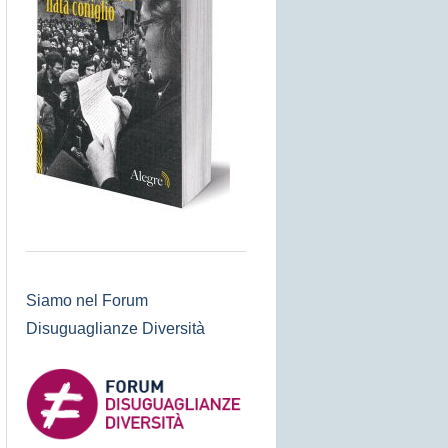
Siamo nel Forum
Disuguaglianze Diversità