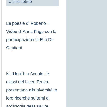
Ultime notizie
Le poesie di Roberto –
Video di Anna Frigo con la
partecipazione di Elio De
Capitani
NetHealth a Scuola: le
classi del Liceo Tenca
presentano all’università le
loro ricerche su temi di
sociologia della salute