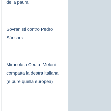
della paura
Sovranisti contro Pedro
Sánchez
Miracolo a Ceuta. Meloni
compatta la destra italiana
(e pure quella europea)