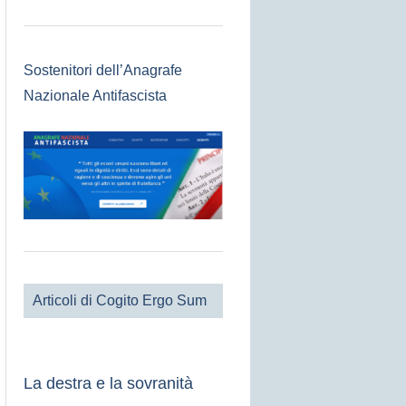
Sostenitori dell’Anagrafe
Nazionale Antifascista
Articoli di Cogito Ergo Sum
La destra e la sovranità