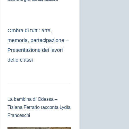
Ombra di tutti: arte,
memoria, partecipazione –
Presentazione dei lavori
delle classi
La bambina di Odessa –
Tiziana Ferrario racconta Lydia
Franceschi