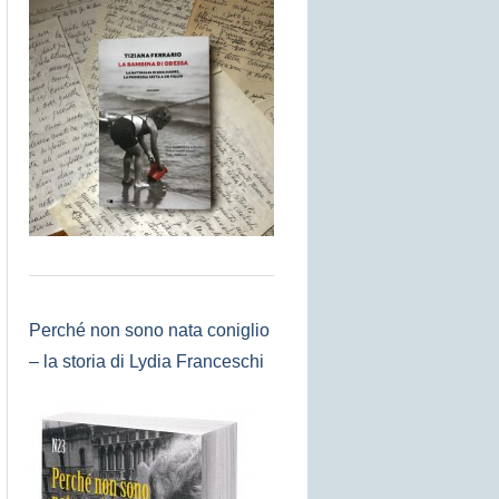
Perché non sono nata coniglio
– la storia di Lydia Franceschi