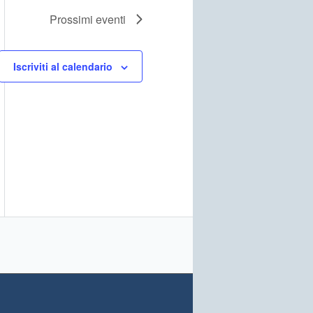
Prossimi eventi
Iscriviti al calendario