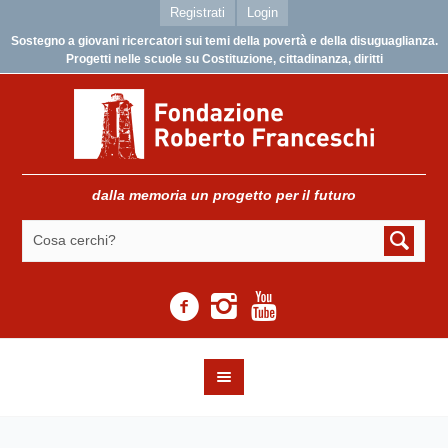
Registrati
Login
Sostegno a giovani ricercatori sui temi della povertà e della disuguaglianza.
Progetti nelle scuole su Costituzione, cittadinanza, diritti
dalla memoria un progetto per il futuro