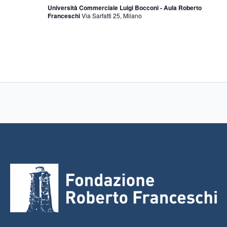
Università Commerciale Luigi Bocconi - Aula Roberto
Franceschi
Via Sarfatti 25, Milano